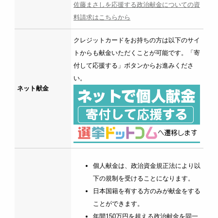
佐藤まさしを応援する政治献金についての資
料請求はこちらから
クレジットカードをお持ちの方は以下のサイ
トからも献金いただくことが可能です。「寄
付して応援する」ボタンからお進みくださ
い。
ネット献金
個人献金は、政治資金規正法により以
下の規制を受けることになります。
日本国籍を有する方のみが献金をする
ことができます。
年間150万円を超える政治献金を同一