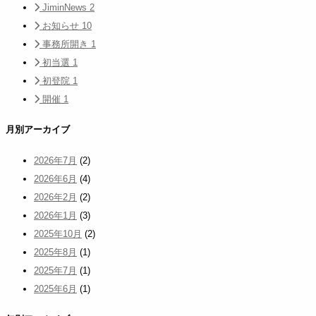
JiminNews
2
お知らせ
10
事務所開き
1
初当選
1
初登院
1
開催
1
月別アーカイブ
2026年7月
(2)
2026年6月
(4)
2026年2月
(2)
2026年1月
(3)
2025年10月
(2)
2025年8月
(1)
2025年7月
(1)
2025年6月
(1)