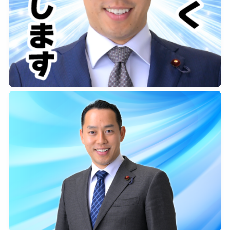
2026年3月2日
0