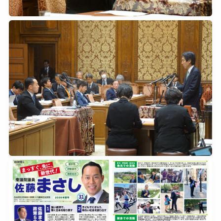
2026年5月27日
0
2026年5月27日
0