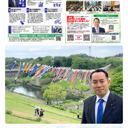
2026年5月12日
0