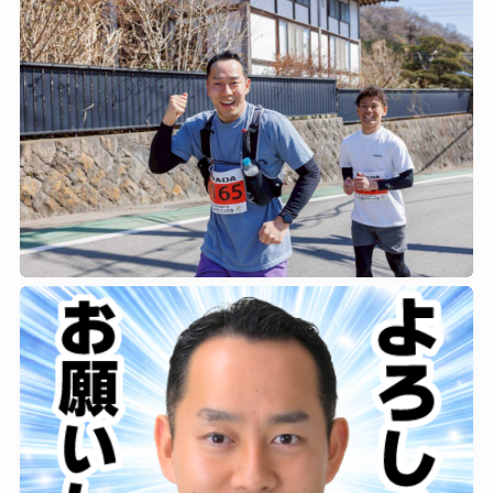
2026年4月2日
0
2026年3月9日
0