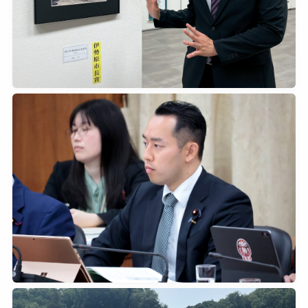
2026年6月27日
0