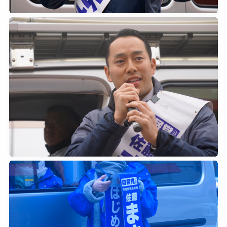
2026年2月7日
0
2026年2月7日
0