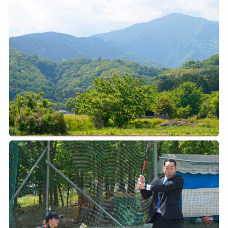
2026年5月3日
0
2026年5月3日
0