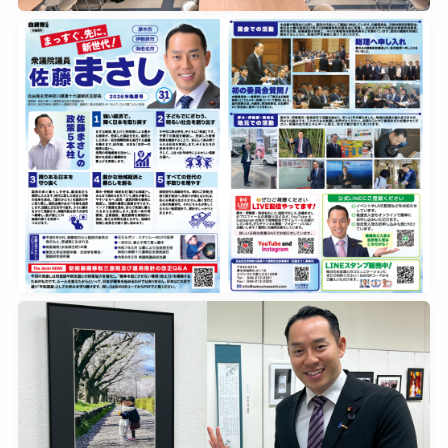
2026年7月8日
0
2026年7月7日
0