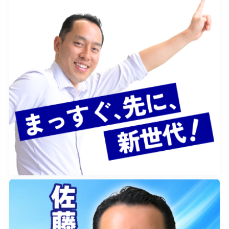
2026年2月7日
0
2026年2月2日
0