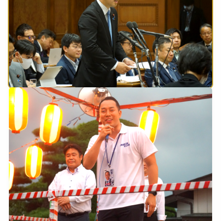
2026年5月27日
1