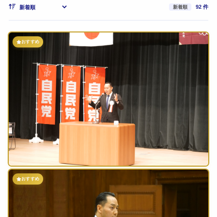
92 件
新着順
おすすめ
おすすめ
2026年7月11日
0