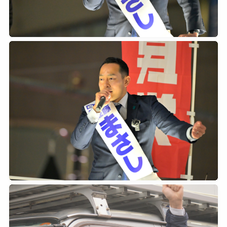
2026年2月7日
0
2026年2月7日
0