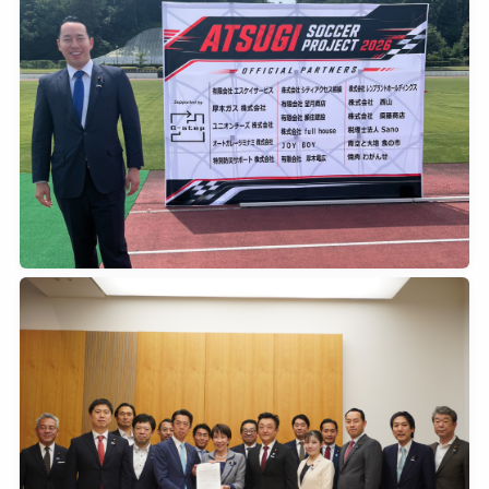
2026年6月17日
0
2026年6月13日
0