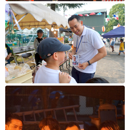
2026年8月2日
0
2026年7月25日
0