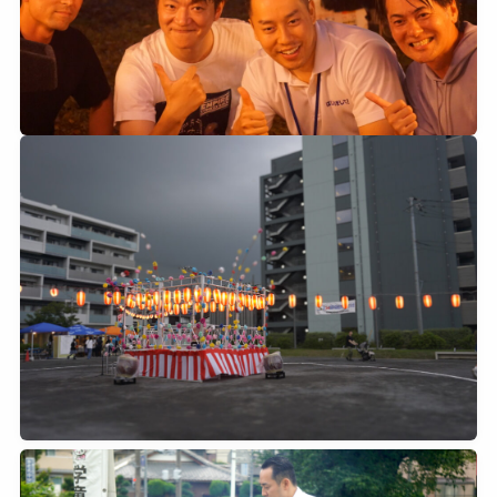
2026年7月25日
0