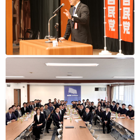
2026年7月11日
0