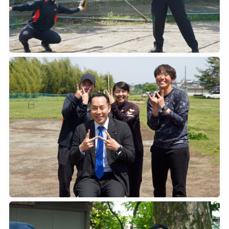
2026年5月3日
0
2026年5月3日
0