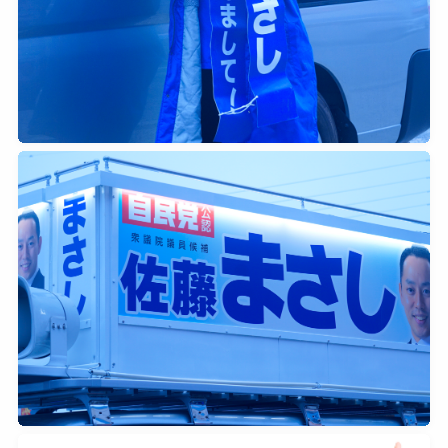
2026年2月7日
0