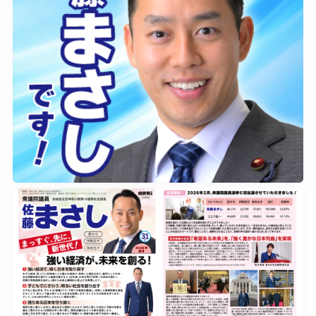
2026年1月2日
0