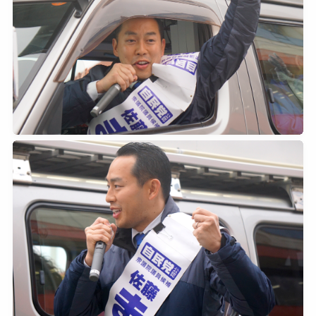
2026年2月7日
0