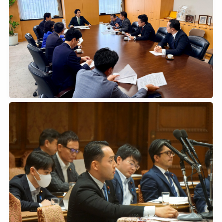
2026年6月9日
0