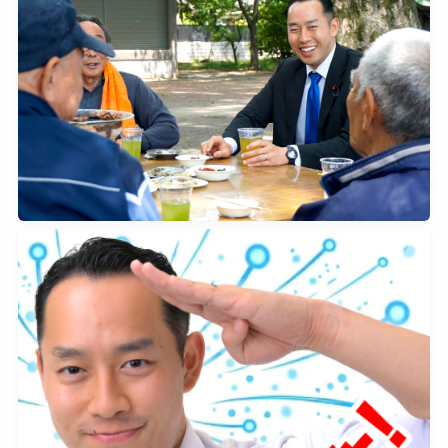
2026年5月3日
0