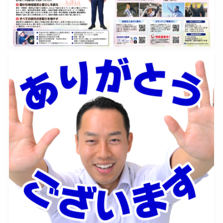
2025年12月25日
0