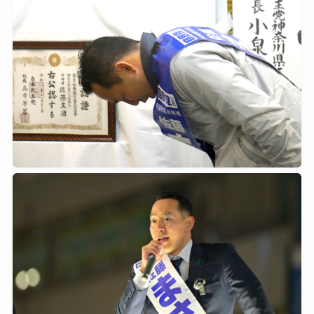
2026年2月8日
0
2026年2月8日
0