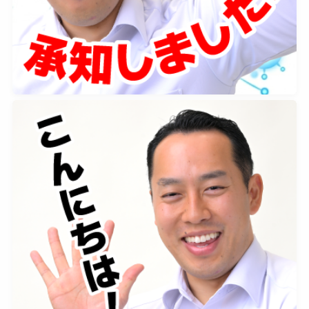
2026年5月2日
0