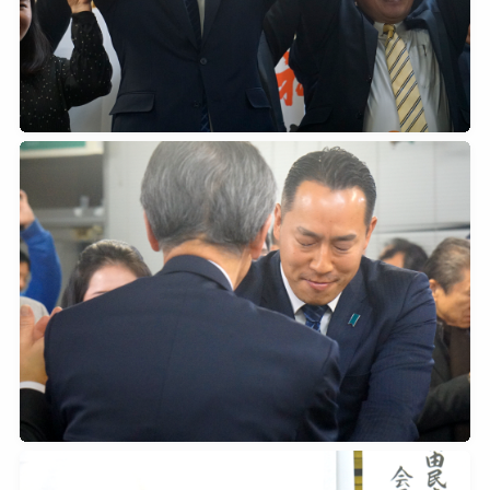
2026年2月8日
0