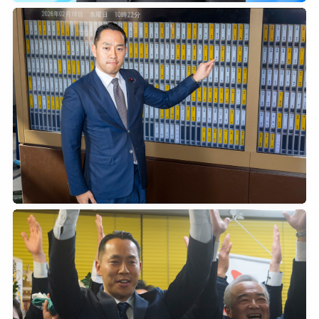
2026年2月21日
0
2026年2月18日
0