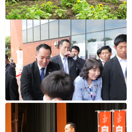
2026年7月12日
0
2026年7月11日
0