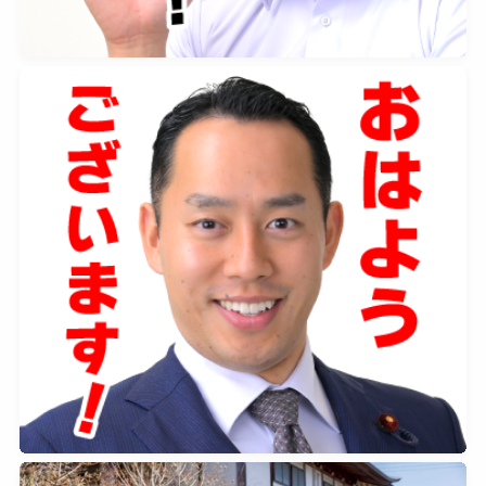
2026年5月2日
0