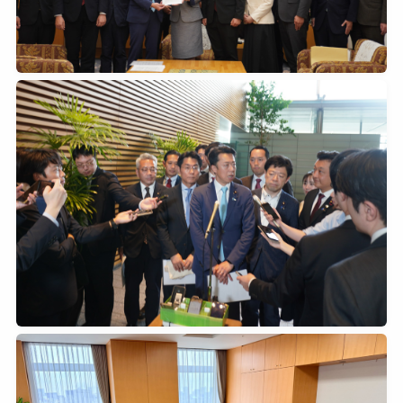
2026年6月11日
0
2026年6月11日
0