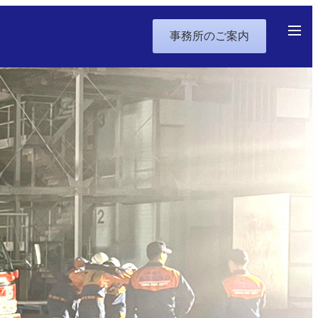
事務所のご案内