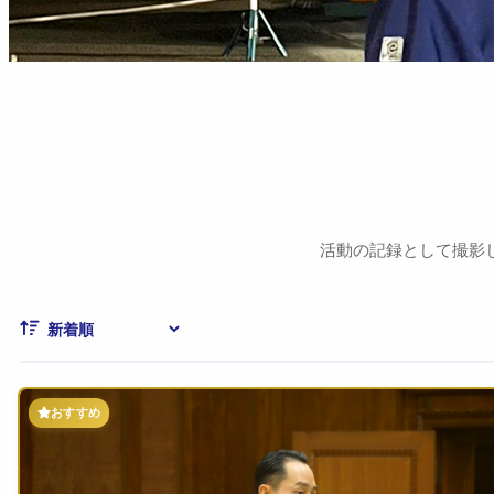
活動の記録として撮影
おすすめ