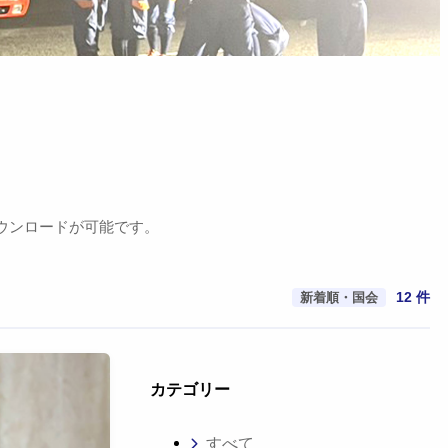
ウンロードが可能です。
新着順・国会
12 件
カテゴリー
すべて