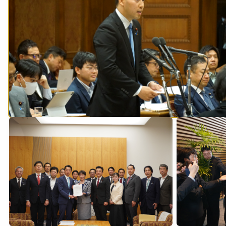
2026年5月27日
1