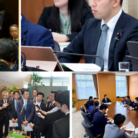
2026年6月17日
0