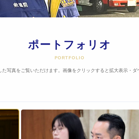
ポートフォリオ
PORTFOLIO
した写真をご覧いただけます。画像をクリックすると拡大表示・ダ