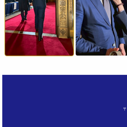
2026年2月18日
0
2026年2月18日
0
〒