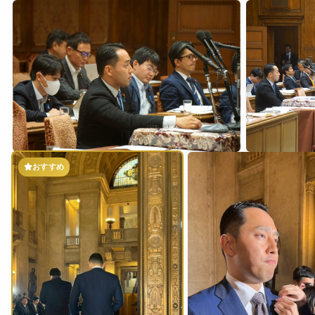
2026年6月11日
0
2026年6月11日
おすすめ
2026年5月27日
0
2026年5月27日