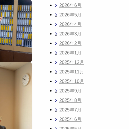
2026年6月
2026年5月
2026年4月
2026年3月
2026年2月
2026年1月
2025年12月
2025年11月
2025年10月
2025年9月
2025年8月
2025年7月
2025年6月
2025年5月