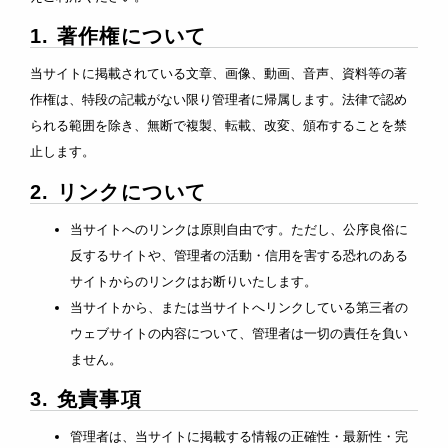
1. 著作権について
当サイトに掲載されている文章、画像、動画、音声、資料等の著
作権は、特段の記載がない限り管理者に帰属します。法律で認め
られる範囲を除き、無断で複製、転載、改変、頒布することを禁
止します。
2. リンクについて
当サイトへのリンクは原則自由です。ただし、公序良俗に
反するサイトや、管理者の活動・信用を害する恐れのある
サイトからのリンクはお断りいたします。
当サイトから、または当サイトへリンクしている第三者の
ウェブサイトの内容について、管理者は一切の責任を負い
ません。
3. 免責事項
管理者は、当サイトに掲載する情報の正確性・最新性・完