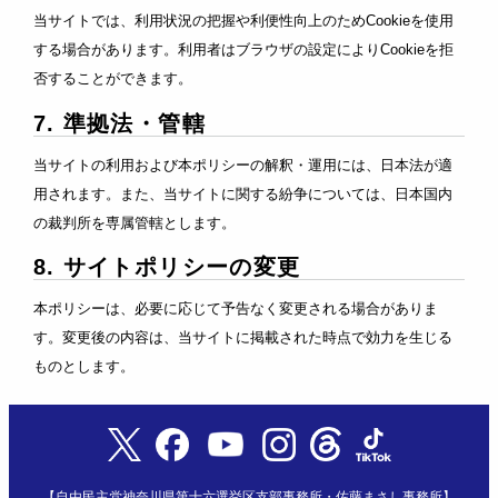
当サイトでは、利用状況の把握や利便性向上のためCookieを使用
する場合があります。利用者はブラウザの設定によりCookieを拒
否することができます。
7. 準拠法・管轄
当サイトの利用および本ポリシーの解釈・運用には、日本法が適
用されます。また、当サイトに関する紛争については、日本国内
の裁判所を専属管轄とします。
8. サイトポリシーの変更
本ポリシーは、必要に応じて予告なく変更される場合がありま
す。変更後の内容は、当サイトに掲載された時点で効力を生じる
ものとします。
【自由民主党神奈川県第十六選挙区支部事務所・佐藤まさし事務所】