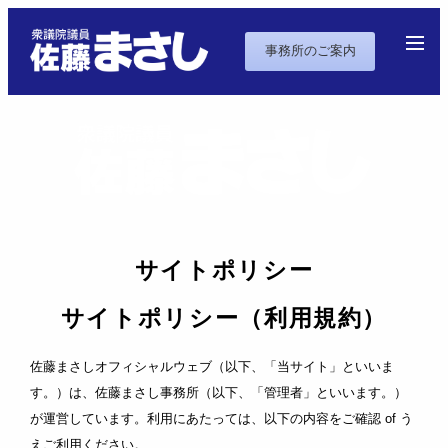
事務所のご案内
サイトポリシー
サイトポリシー（利用規約）
佐藤まさしオフィシャルウェブ（以下、「当サイト」といいま
す。）は、佐藤まさし事務所（以下、「管理者」といいます。）
が運営しています。利用にあたっては、以下の内容をご確認 of う
えご利用ください。