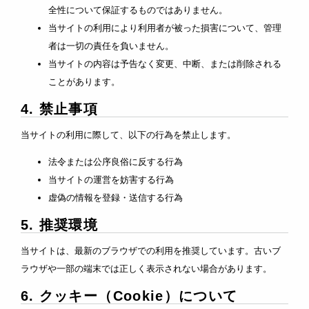
全性について保証するものではありません。
当サイトの利用により利用者が被った損害について、管理
者は一切の責任を負いません。
当サイトの内容は予告なく変更、中断、または削除される
ことがあります。
4. 禁止事項
当サイトの利用に際して、以下の行為を禁止します。
法令または公序良俗に反する行為
当サイトの運営を妨害する行為
虚偽の情報を登録・送信する行為
5. 推奨環境
当サイトは、最新のブラウザでの利用を推奨しています。古いブ
ラウザや一部の端末では正しく表示されない場合があります。
6. クッキー（Cookie）について