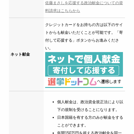
佐藤まさしを応援する政治献金についての資
料請求はこちらから
クレジットカードをお持ちの方は以下のサイ
トからも献金いただくことが可能です。「寄
付して応援する」ボタンからお進みくださ
い。
ネット献金
個人献金は、政治資金規正法により以
下の規制を受けることになります。
日本国籍を有する方のみが献金をする
ことができます。
年間150万円を超える政治献金を同一