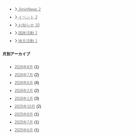
JiminNews
2
イベント
2
お知らせ
10
国政活動
2
地元活動
1
月別アーカイブ
2026年8月
(1)
2026年7月
(2)
2026年6月
(4)
2026年2月
(2)
2026年1月
(3)
2025年10月
(2)
2025年8月
(1)
2025年7月
(1)
2025年6月
(1)