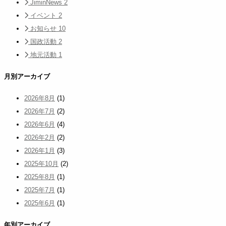
JiminNews
2
イベント
2
お知らせ
10
国政活動
2
地元活動
1
月別アーカイブ
2026年8月
(1)
2026年7月
(2)
2026年6月
(4)
2026年2月
(2)
2026年1月
(3)
2025年10月
(2)
2025年8月
(1)
2025年7月
(1)
2025年6月
(1)
年別アーカイブ